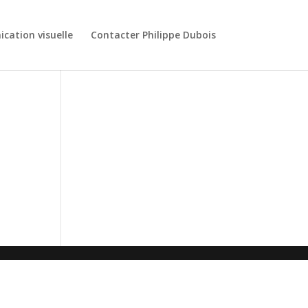
ation visuelle
Contacter Philippe Dubois