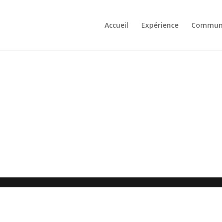
Accueil
Expérience
Communic