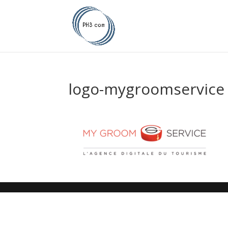
logo-mygroomservice