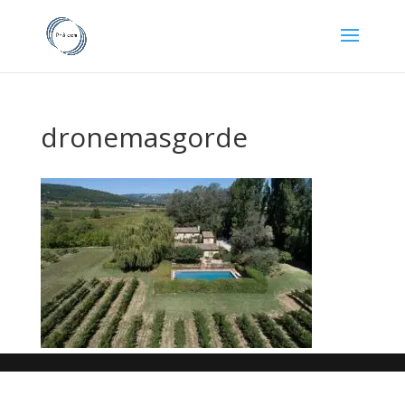
dronemasgorde